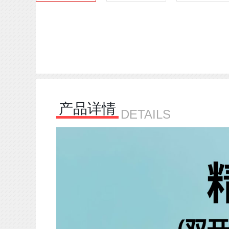
产品详情
DETAILS